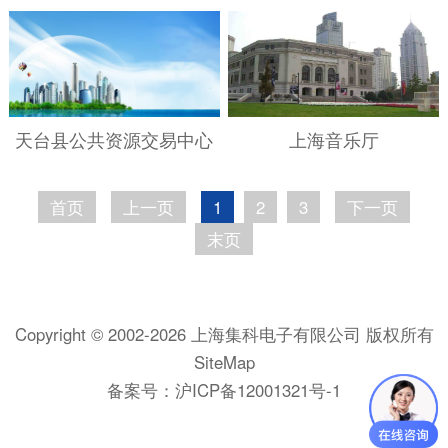
天台县公共资源交易中心
上海音乐厅
首页
上一页
1
2
3
下一页
末页
Copyright © 2002-2026 上海集科电子有限公司 版权所有
SiteMap
备案号：
沪ICP备12001321号-1