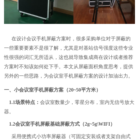
在设计会议手机屏蔽方案时，很多采购单位对于屏蔽的
一些重要要素不是很了解，尤其是对基站信号强度这些专业
性很强的词汇无所适从，这也就导致集成商在设计或者推荐
方案时不知该如何处下手。本文从屏蔽面积角度思考，提供
另外的一些思路，为会议室手机屏蔽方案的设计加油出力。
一、小会议室手机屏蔽方案（20~50平方米）
1.1场景特点：
会议室数量少，零星分布，室内无信号放大
器。
1.2会议室手机屏蔽基础屏蔽方式（2g~5g\WIFI）
采用便携式小功率屏蔽器（可固定安装或者支架自由式