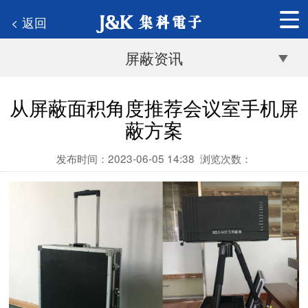
< 返回
屏蔽资讯
从屏蔽面积角度推荐会议室手机屏
蔽方案
发布时间：2023-06-05 14:38
浏览次数：