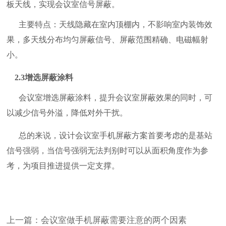
板天线，实现会议室信号屏蔽。
主要特点：天线隐藏在室内顶棚内，不影响室内装饰效
果，多天线分布均匀屏蔽信号、屏蔽范围精确、电磁幅射
小。
2.3增选屏蔽涂料
会议室增选屏蔽涂料，提升会议室屏蔽效果的同时，可
以减少信号外溢，降低对外干扰。
总的来说，设计会议室手机屏蔽方案首要考虑的是基站
信号强弱，当信号强弱无法判别时可以从面积角度作为参
考，为项目推进提供一定支撑。
上一篇：会议室做手机屏蔽需要注意的两个因素